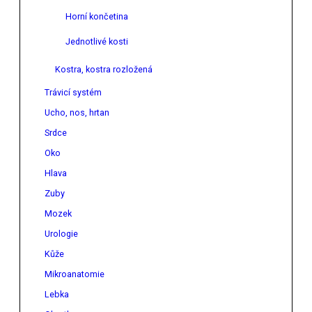
Horní končetina
Jednotlivé kosti
Kostra, kostra rozložená
Trávicí systém
Ucho, nos, hrtan
Srdce
Oko
Hlava
Zuby
Mozek
Urologie
Kůže
Mikroanatomie
Lebka