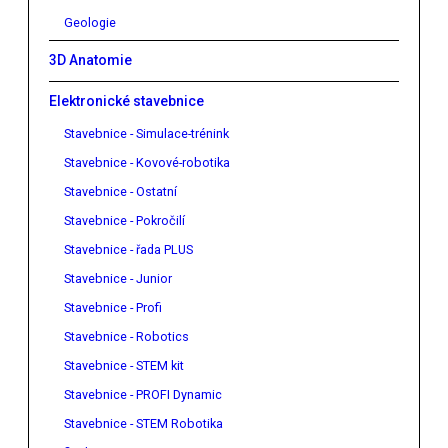
Geologie
3D Anatomie
Elektronické stavebnice
Stavebnice - Simulace-trénink
Stavebnice - Kovové-robotika
Stavebnice - Ostatní
Stavebnice - Pokročilí
Stavebnice - řada PLUS
Stavebnice - Junior
Stavebnice - Profi
Stavebnice - Robotics
Stavebnice - STEM kit
Stavebnice - PROFI Dynamic
Stavebnice - STEM Robotika