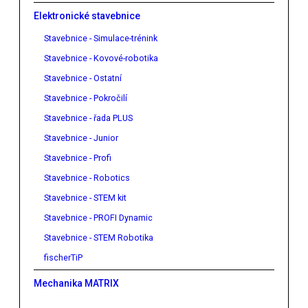
Elektronické stavebnice
Stavebnice - Simulace-trénink
Stavebnice - Kovové-robotika
Stavebnice - Ostatní
Stavebnice - Pokročilí
Stavebnice - řada PLUS
Stavebnice - Junior
Stavebnice - Profi
Stavebnice - Robotics
Stavebnice - STEM kit
Stavebnice - PROFI Dynamic
Stavebnice - STEM Robotika
fischerTiP
Mechanika MATRIX