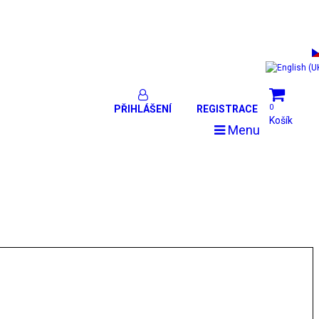
0
PŘIHLÁŠENÍ
REGISTRACE
Košík
Menu