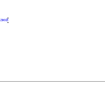
ZBOŽÍ