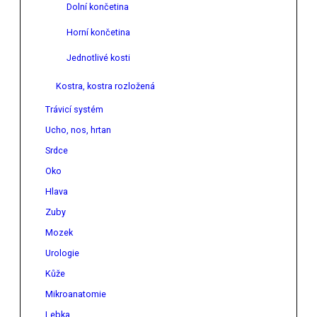
Dolní končetina
Horní končetina
Jednotlivé kosti
Kostra, kostra rozložená
Trávicí systém
Ucho, nos, hrtan
Srdce
Oko
Hlava
Zuby
Mozek
Urologie
Kůže
Mikroanatomie
Lebka