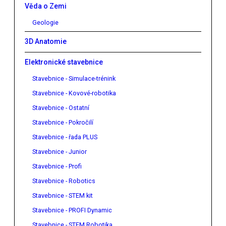
Věda o Zemi
Geologie
3D Anatomie
Elektronické stavebnice
Stavebnice - Simulace-trénink
Stavebnice - Kovové-robotika
Stavebnice - Ostatní
Stavebnice - Pokročilí
Stavebnice - řada PLUS
Stavebnice - Junior
Stavebnice - Profi
Stavebnice - Robotics
Stavebnice - STEM kit
Stavebnice - PROFI Dynamic
Stavebnice - STEM Robotika