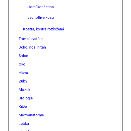
Horní končetina
Jednotlivé kosti
Kostra, kostra rozložená
Trávicí systém
Ucho, nos, hrtan
Srdce
Oko
Hlava
Zuby
Mozek
Urologie
Kůže
Mikroanatomie
Lebka