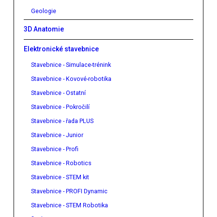
Geologie
3D Anatomie
Elektronické stavebnice
Stavebnice - Simulace-trénink
Stavebnice - Kovové-robotika
Stavebnice - Ostatní
Stavebnice - Pokročilí
Stavebnice - řada PLUS
Stavebnice - Junior
Stavebnice - Profi
Stavebnice - Robotics
Stavebnice - STEM kit
Stavebnice - PROFI Dynamic
Stavebnice - STEM Robotika