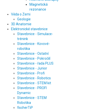
Magnetická
rezonance
Věda o Zemi
Geologie
3D Anatomie
Elektronické stavebnice
Stavebnice - Simulace-
trénink
Stavebnice - Kovové-
robotika
Stavebnice - Ostatní
Stavebnice - Pokročilí
Stavebnice - řada PLUS
Stavebnice - Junior
Stavebnice - Profi
Stavebnice - Robotics
Stavebnice - STEM kit
Stavebnice - PROFI
Dynamic
Stavebnice - STEM
Robotika
fischerTiP