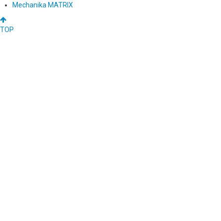
Mechanika MATRIX
TOP