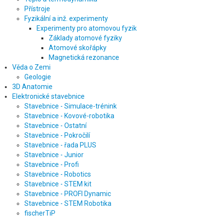
Přístroje
Fyzikální a inž. experimenty
Experimenty pro atomovou fyzik
Základy atomové fyziky
Atomové skořápky
Magnetická rezonance
Věda o Zemi
Geologie
3D Anatomie
Elektronické stavebnice
Stavebnice - Simulace-trénink
Stavebnice - Kovové-robotika
Stavebnice - Ostatní
Stavebnice - Pokročilí
Stavebnice - řada PLUS
Stavebnice - Junior
Stavebnice - Profi
Stavebnice - Robotics
Stavebnice - STEM kit
Stavebnice - PROFI Dynamic
Stavebnice - STEM Robotika
fischerTiP