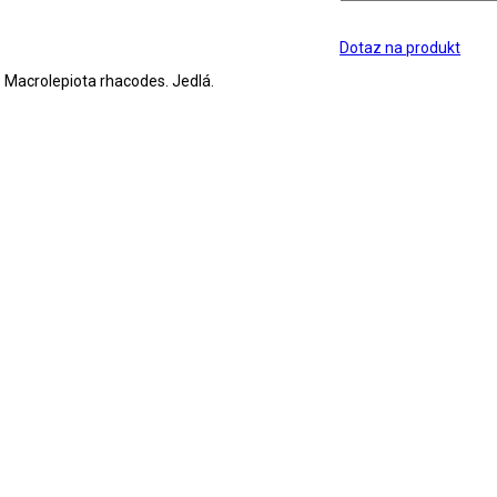
Dotaz na produkt
 Macrolepiota rhacodes. Jedlá.