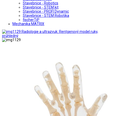
Stavebnice - Robotics
Stavebnice - STEM kit
Stavebnice - PROFI Dynamic
Stavebnice - STEM Robotika
fischerTiP
Mechanika MATRIX