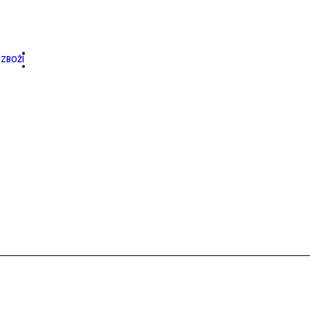
ZBOŽÍ