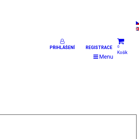
0
PŘIHLÁŠENÍ
REGISTRACE
Košík
Menu