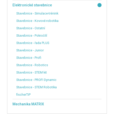
Elektronické stavebnice
Stavebnice - Simulace-trénink
Stavebnice - Kovové-robotika
Stavebnice - Ostatní
Stavebnice - Pokročilí
Stavebnice - řada PLUS
Stavebnice - Junior
Stavebnice - Profi
Stavebnice - Robotics
Stavebnice - STEM kit
Stavebnice - PROFI Dynamic
Stavebnice - STEM Robotika
fischerTiP
Mechanika MATRIX