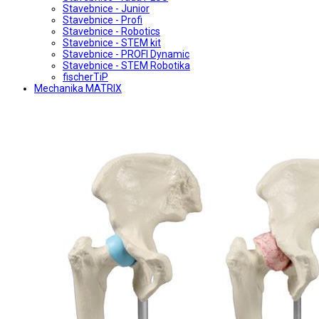
Stavebnice - Junior
Stavebnice - Profi
Stavebnice - Robotics
Stavebnice - STEM kit
Stavebnice - PROFI Dynamic
Stavebnice - STEM Robotika
fischerTiP
Mechanika MATRIX