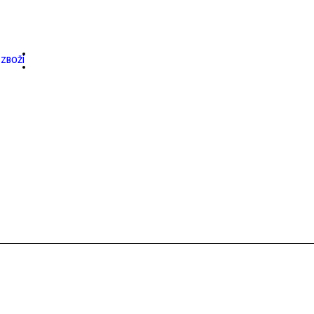
ZBOŽÍ