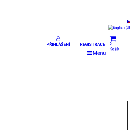
0
PŘIHLÁŠENÍ
REGISTRACE
Košík
Menu