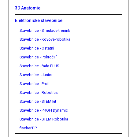
3D Anatomie
Elektronické stavebnice
Stavebnice - Simulace-trénink
Stavebnice - Kovové-robotika
Stavebnice - Ostatní
Stavebnice - Pokročilí
Stavebnice - řada PLUS
Stavebnice - Junior
Stavebnice - Profi
Stavebnice - Robotics
Stavebnice - STEM kit
Stavebnice - PROFI Dynamic
Stavebnice - STEM Robotika
fischerTiP