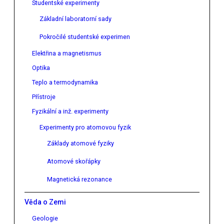
Studentské experimenty
Základní laboratorní sady
Pokročilé studentské experimen
Elektřina a magnetismus
Optika
Teplo a termodynamika
Přístroje
Fyzikální a inž. experimenty
Experimenty pro atomovou fyzik
Základy atomové fyziky
Atomové skořápky
Magnetická rezonance
Věda o Zemi
Geologie