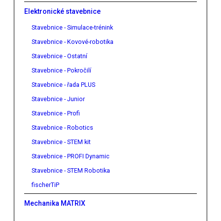
Elektronické stavebnice
Stavebnice - Simulace-trénink
Stavebnice - Kovové-robotika
Stavebnice - Ostatní
Stavebnice - Pokročilí
Stavebnice - řada PLUS
Stavebnice - Junior
Stavebnice - Profi
Stavebnice - Robotics
Stavebnice - STEM kit
Stavebnice - PROFI Dynamic
Stavebnice - STEM Robotika
fischerTiP
Mechanika MATRIX