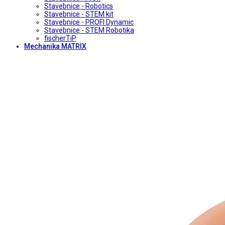
Stavebnice - Robotics
Stavebnice - STEM kit
Stavebnice - PROFI Dynamic
Stavebnice - STEM Robotika
fischerTiP
Mechanika MATRIX