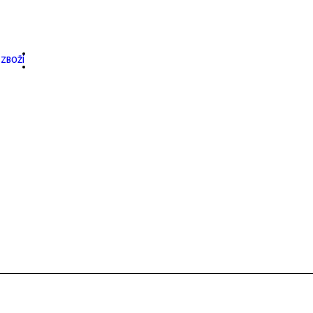
ZBOŽÍ