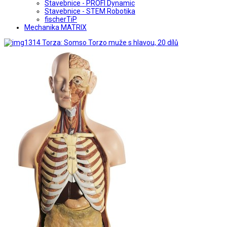
Stavebnice - PROFI Dynamic
Stavebnice - STEM Robotika
fischerTiP
Mechanika MATRIX