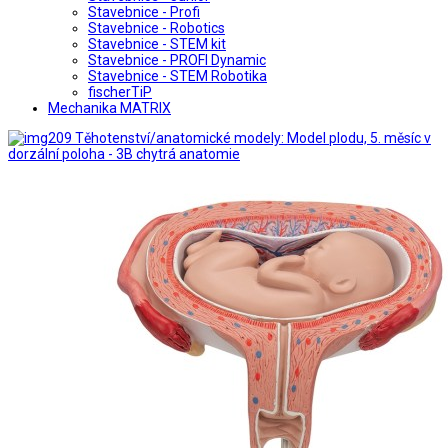
Stavebnice - Profi
Stavebnice - Robotics
Stavebnice - STEM kit
Stavebnice - PROFI Dynamic
Stavebnice - STEM Robotika
fischerTiP
Mechanika MATRIX