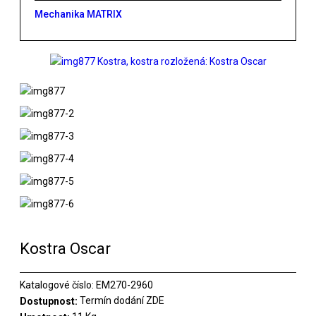
Mechanika MATRIX
Kostra Oscar
Katalogové číslo:
EM270-2960
Termín dodání ZDE
Dostupnost: