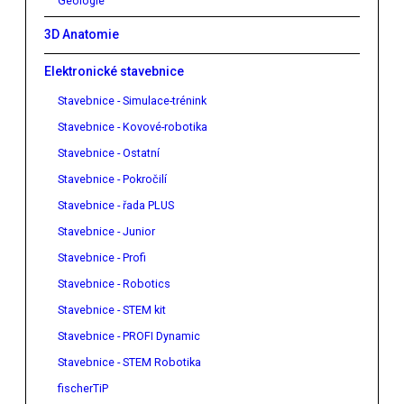
Geologie
3D Anatomie
Elektronické stavebnice
Stavebnice - Simulace-trénink
Stavebnice - Kovové-robotika
Stavebnice - Ostatní
Stavebnice - Pokročilí
Stavebnice - řada PLUS
Stavebnice - Junior
Stavebnice - Profi
Stavebnice - Robotics
Stavebnice - STEM kit
Stavebnice - PROFI Dynamic
Stavebnice - STEM Robotika
fischerTiP