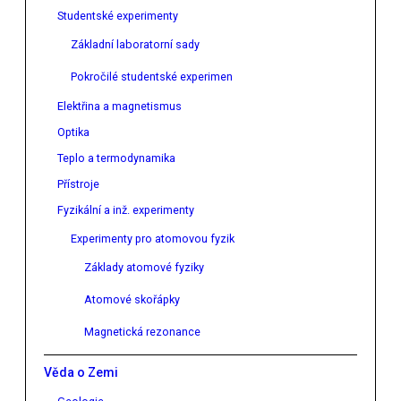
Studentské experimenty
Základní laboratorní sady
Pokročilé studentské experimen
Elektřina a magnetismus
Optika
Teplo a termodynamika
Přístroje
Fyzikální a inž. experimenty
Experimenty pro atomovou fyzik
Základy atomové fyziky
Atomové skořápky
Magnetická rezonance
Věda o Zemi